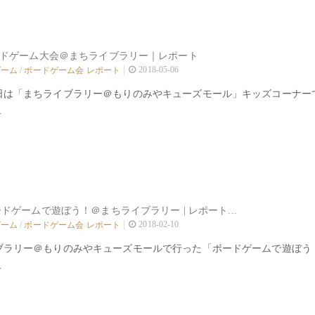
 大ボードゲーム大会＠まちライブラリー｜レポート
2018-05-06
ゲーム
/
ボードゲーム会 レポート
日は「まちライブラリー＠もりのみやキューズモール」キッズコーナー
.
2/10 ボードゲームで遊ぼう！＠まちライブラリー | レポート...
2018-02-10
ゲーム
/
ボードゲーム会 レポート
ブラリー＠もりのみやキューズモールで行った「ボードゲームで遊ぼう
.