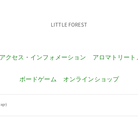
LITTLE FOREST
アクセス・インフォメーション
アロマトリート
ボードゲーム
オンラインショップ
ge)