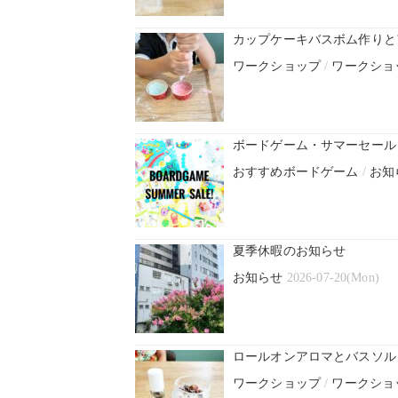
カップケーキバスボム作りと
ワークショップ
/
ワークショ
ボードゲーム・サマーセール！
おすすめボードゲーム
/
お知
夏季休暇のお知らせ
お知らせ
2026-07-20(Mon)
ロールオンアロマとバスソル
ワークショップ
/
ワークショ