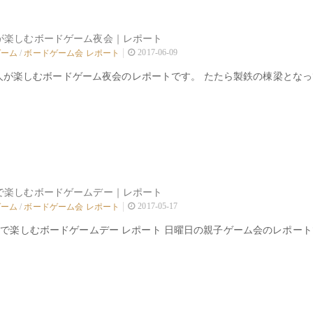
大人が楽しむボードゲーム夜会｜レポート
2017-06-09
ゲーム
/
ボードゲーム会 レポート
人が楽しむボードゲーム夜会のレポートです。 たたら製鉄の棟梁とな
親子で楽しむボードゲームデー｜レポート
2017-05-17
ゲーム
/
ボードゲーム会 レポート
親子で楽しむボードゲームデー レポート 日曜日の親子ゲーム会のレポートで