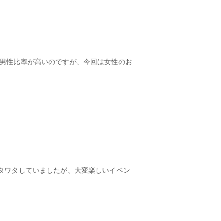
は男性比率が高いのですが、今回は女性のお
タワタしていましたが、大変楽しいイベン