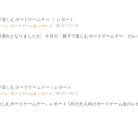
1 親子で楽しむボードゲームデー ｜ レポート
2017-07-08
ゲーム
/
ボードゲーム会 レポート
月遅れとなりましたが、６月の「親子で楽しむボードゲームデー」のレ
大人が楽しむボードゲームデー｜レポート
2017-06-12
ゲーム
/
ボードゲーム会 レポート
楽しむボードゲームデー』レポート 5月の大人向けボードゲーム会のレ