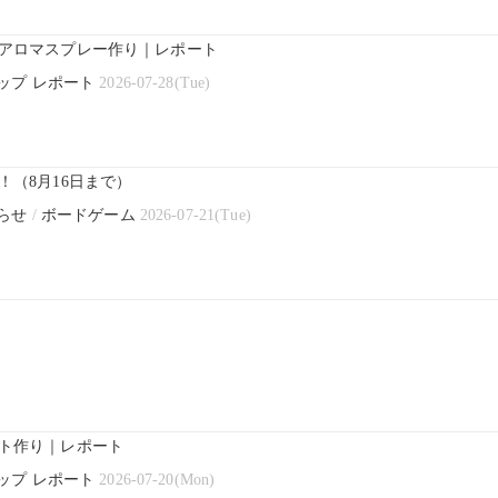
アロマスプレー作り｜レポート
ップ レポート
2026-07-28(Tue)
（8月16日まで）
らせ
/
ボードゲーム
2026-07-21(Tue)
ト作り｜レポート
ップ レポート
2026-07-20(Mon)