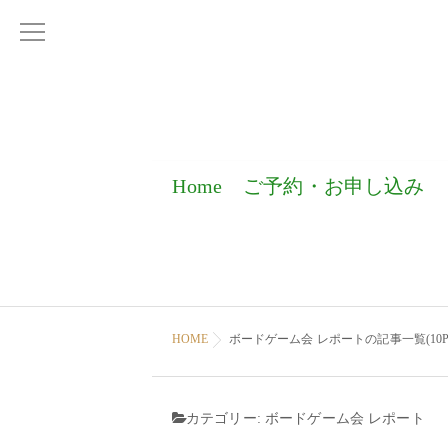
Home
ご予約・お申し込み
HOME
ボードゲーム会 レポートの記事一覧(10Pa
カテゴリー:
ボードゲーム会 レポート