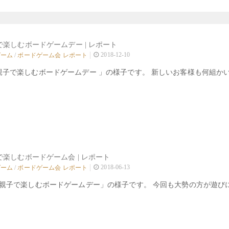
12/9 親子で楽しむボードゲームデー | レポート
2018-12-10
ゲーム
/
ボードゲーム会 レポート
「親子で楽しむボードゲームデー 」の様子です。 新しいお客様も何組
6/10 親子で楽しむボードゲーム会 | レポート
2018-06-13
ゲーム
/
ボードゲーム会 レポート
日「親子で楽しむボードゲームデー」の様子です。 今回も大勢の方が遊び