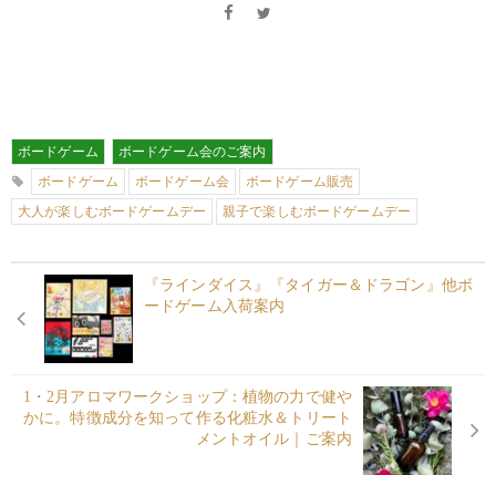
ボードゲーム
ボードゲーム会のご案内
ボードゲーム
ボードゲーム会
ボードゲーム販売
大人が楽しむボードゲームデー
親子で楽しむボードゲームデー
『ラインダイス』『タイガー＆ドラゴン』他ボ
ードゲーム入荷案内
1・2月アロマワークショップ：植物の力で健や
かに。特徴成分を知って作る化粧水＆トリート
メントオイル｜ご案内