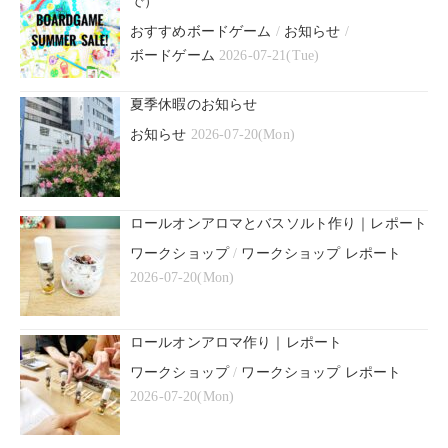
で）
おすすめボードゲーム
/
お知らせ
/
ボードゲーム
2026-07-21(Tue)
夏季休暇のお知らせ
お知らせ
2026-07-20(Mon)
ロールオンアロマとバスソルト作り｜レポート
ワークショップ
/
ワークショップ レポート
2026-07-20(Mon)
ロールオンアロマ作り｜レポート
ワークショップ
/
ワークショップ レポート
2026-07-20(Mon)