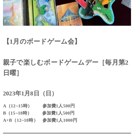
【1月のボードゲーム会】
親子で楽しむボードゲームデー［毎月第2
日曜］
2023年1月8日（日）
A（12~15時） 参加費1人500円
B（15~18時） 参加費1人500円
A+B（12~18時） 参加費1人1000円