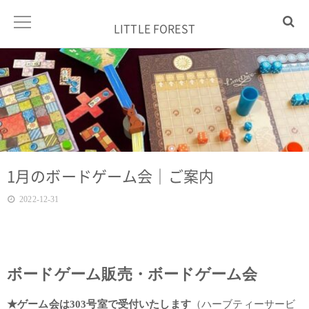
LITTLE FOREST
1月のボードゲーム会｜ご案内
2022-12-31
ボードゲーム販売・ボードゲーム会
★ゲーム会は303号室で受付いたします
（ハーブティーサービ