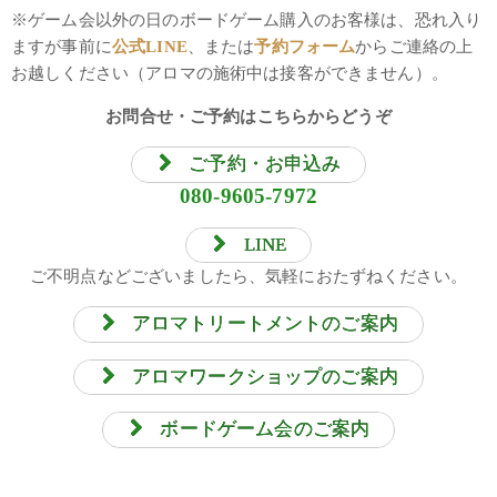
※ゲーム会以外の日のボードゲーム購入のお客様は、恐れ入り
ますが事前に
公式LINE
、または
予約フォーム
からご連絡の上
お越しください（アロマの施術中は接客ができません）。
お問合せ・ご予約はこちらからどうぞ
ご予約・お申込み
080-9605-7972
LINE
ご不明点などございましたら、気軽におたずねください。
アロマトリートメントのご案内
アロマワークショップのご案内
ボードゲーム会のご案内