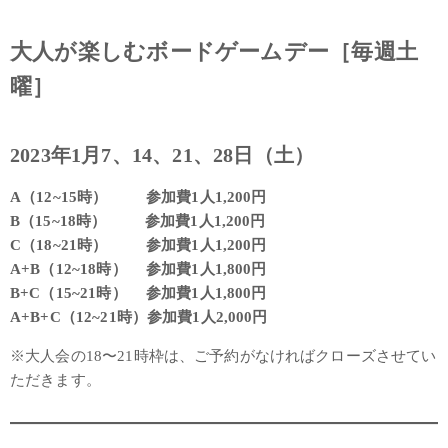
大人が楽しむボードゲームデー［毎週土
曜］
2023年1月
7、14、21、28
日（土）
A（12~15時） 参加費1人1,200円
B（15~18時） 参加費1人1,200円
C（18~21時） 参加費1人1,200円
A+B（12~18時） 参加費1人1,800円
B+C（15~21時） 参加費1人1,800円
A+B+C（12~21時）参加費1人2,000円
※大人会の18〜21時枠は、ご予約がなければクローズさせてい
ただきます。