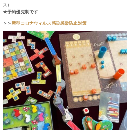
ス）
★予約優先制です
＞＞
新型コロナウィルス感染感染防止対策