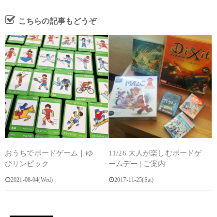
こちらの記事もどうぞ
おうちでボードゲーム｜ゆ
11/26 大人が楽しむボードゲ
びリンピック
ームデー | ご案内
2021-08-04(Wed)
2017-11-25(Sat)