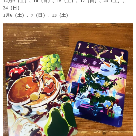
12月9（土）、10（日）、16（土）、17（日）、23（土）、
24（日）
1月6（土）、7（日）
、
13（土）