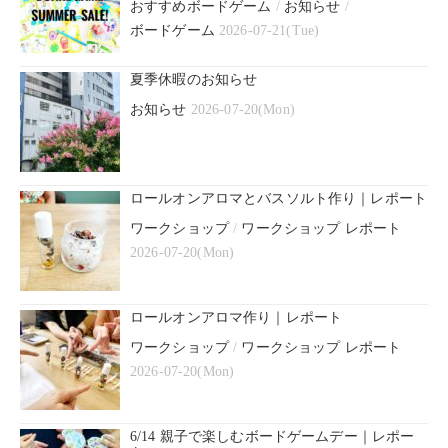
おすすめボードゲーム
/
お知らせ
/
ボードゲーム
2026-07-21(Tue)
夏季休暇のお知らせ
お知らせ
2026-07-20(Mon)
ロールオンアロマとバスソルト作り｜レポート
ワークショップ
/
ワークショップ レポート
2026-07-20(Mon)
ロールオンアロマ作り｜レポート
ワークショップ
/
ワークショップ レポート
2026-07-20(Mon)
6/14 親子で楽しむボードゲームデー｜レポー