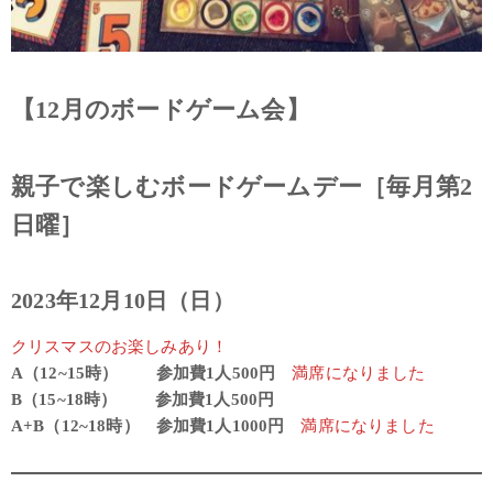
【12月のボードゲーム会】
親子で楽しむボードゲームデー［毎月第2
日曜］
2023年12月10日（日）
クリスマスのお楽しみあり！
A（12~15時） 参加費1人500円
満席になりました
B（15~18時） 参加費1人500円
A+B（12~18時） 参加費1人1000円
満席になりました