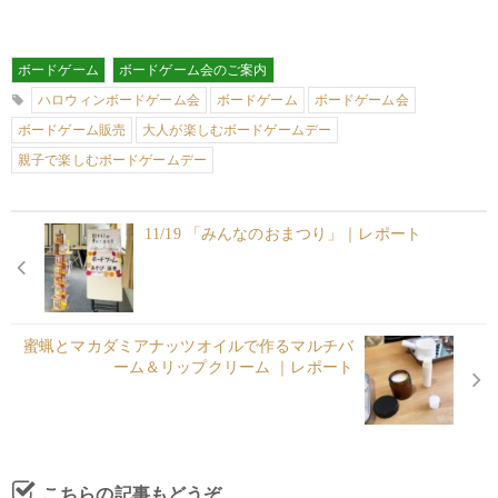
ボードゲーム
ボードゲーム会のご案内
ハロウィンボードゲーム会
ボードゲーム
ボードゲーム会
ボードゲーム販売
大人が楽しむボードゲームデー
親子で楽しむボードゲームデー
11/19 「みんなのおまつり」｜レポート
蜜蝋とマカダミアナッツオイルで作るマルチバ
ーム＆リップクリーム ｜レポート
こちらの記事もどうぞ