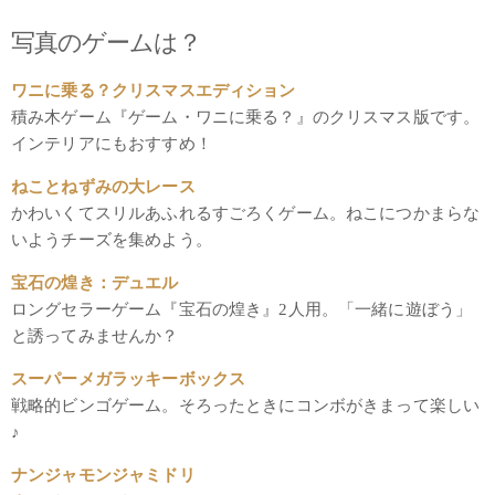
写真のゲームは？
ワニに乗る？クリスマスエディション
積み木ゲーム『ゲーム・ワニに乗る？』のクリスマス版です。
インテリアにもおすすめ！
ねことねずみの大レース
かわいくてスリルあふれるすごろくゲーム。ねこにつかまらな
いようチーズを集めよう。
宝石の煌き：デュエル
ロングセラーゲーム『宝石の煌き』2人用。「一緒に遊ぼう」
と誘ってみませんか？
スーパーメガラッキーボックス
戦略的ビンゴゲーム。そろったときにコンボがきまって楽しい
♪
ナンジャモンジャミドリ