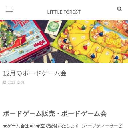
LITTLE FOREST
12月のボードゲーム会
2023-12-01
ボードゲーム販売・ボードゲーム会
★ゲーム会は303号室で受付いたします
（ハーブティーサービ