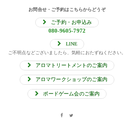
お問合せ・ご予約はこちらからどうぞ
ご予約・お申込み
080-9605-7972
LINE
ご不明点などございましたら、気軽におたずねください。
アロマトリートメントのご案内
アロマワークショップのご案内
ボードゲーム会のご案内