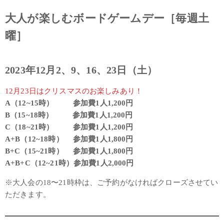
大人が楽しむボードゲームデー［毎週土
曜］
2023年12月
2、9、16、
23日（土）
12月23日はクリスマスのお楽しみあり！
A（12~15時） 参加費1人1,200円
B（15~18時） 参加費1人1,200円
C（18~21時） 参加費1人1,200円
A+B（12~18時） 参加費1人1,800円
B+C（15~21時） 参加費1人1,800円
A+B+C（12~21時）参加費1人2,000円
※大人会の18〜21時枠は、ご予約がなければクローズさせてい
ただきます。