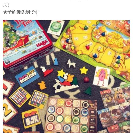
ス）
★予約優先制です