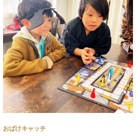
おばけキャッチ