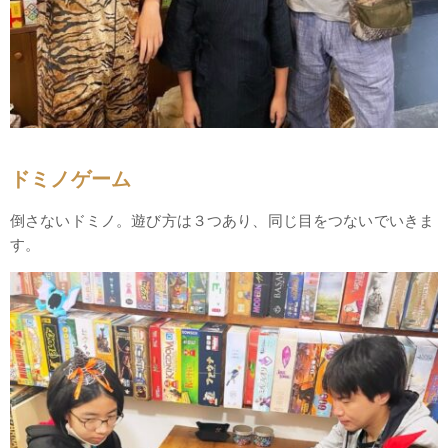
ドミノゲーム
倒さないドミノ。遊び方は３つあり、同じ目をつないでいきま
す。