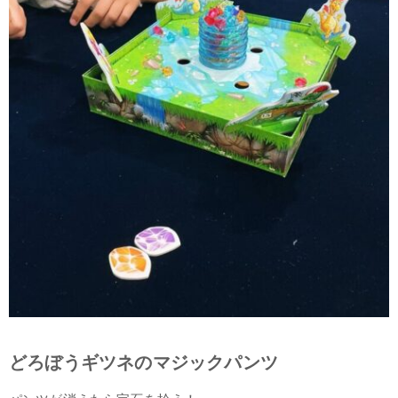
どろぼうギツネのマジックパンツ