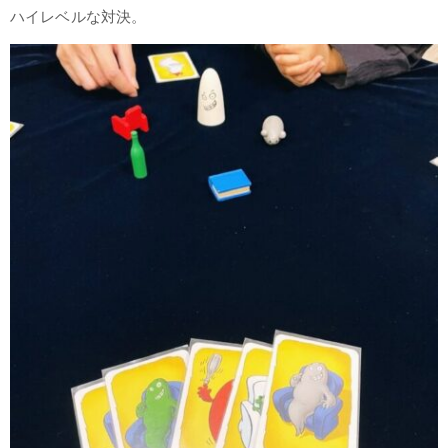
ハイレベルな対決。