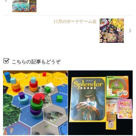
11月のボードゲーム会
こちらの記事もどうぞ