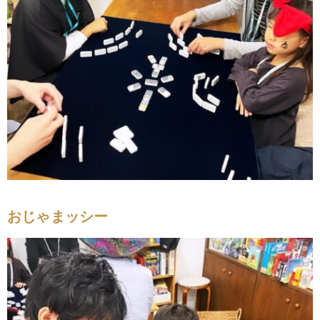
おじゃまッシー