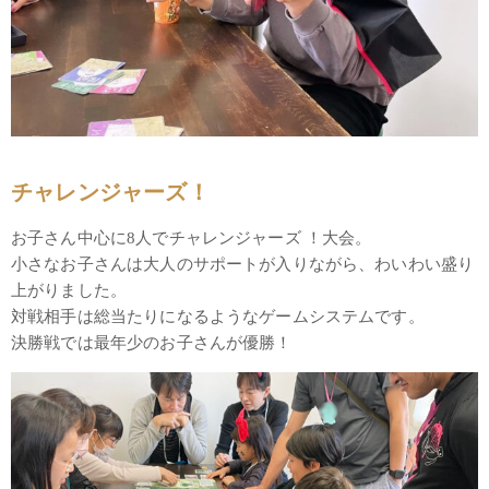
チャレンジャーズ！
お子さん中心に8人でチャレンジャーズ ！大会。
小さなお子さんは大人のサポートが入りながら、わいわい盛り
上がりました。
対戦相手は総当たりになるようなゲームシステムです。
決勝戦では最年少のお子さんが優勝！