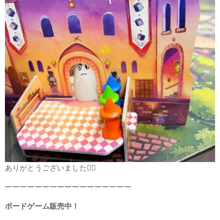
ありがとうございました🧙‍♀️
ーーーーーーーーーーーーーーーーー
ボードゲーム販売中！