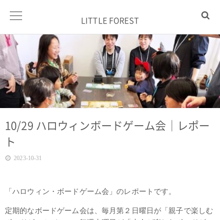
LITTLE FOREST
10/29 ハロウィンボードゲーム会｜レポー
ト
2023-10-31
「ハロウィン・ボードゲーム会」のレポートです。
定期的なボードゲーム会は、毎月第２日曜日が「親子で楽しむ