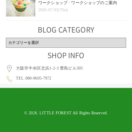
ワークショップ
/
ワークショップのご案内
2026-07-02(Thu)
BLOG CATEGORY
BLOG
CATEGORY
SHOP INFO
大阪市中央区北浜1-2-3 豊島ビル305
TEL.080-9605-7972
© 2026. LITTLE FOREST All Rights Reserved.