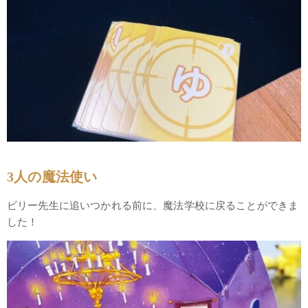
3人の魔法使い
ビリー先生に追いつかれる前に、魔法学校に戻ることができま
した！