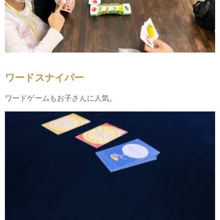
ワードスナイパー
ワードゲームもお子さんに人気。