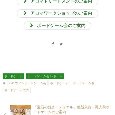
アロマトリートメントのご案内
アロマワークショップのご案内
ボードゲーム会のご案内
ボードゲーム
ボードゲーム会 レポート
ハロウィンボードゲーム会
ボードゲーム
ボードゲーム会
ボードゲーム販売
『宝石の煌き：デュエル』他新入荷・再入荷ボ
ードゲームのご案内