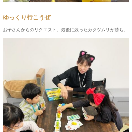
ゆっくり行こうぜ
お子さんからのリクエスト。最後に残ったカタツムリが勝ち。