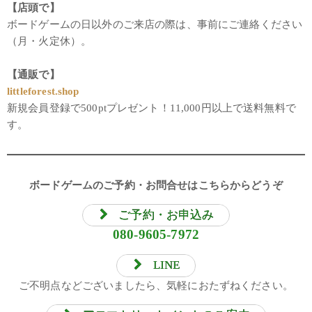
【店頭で】
ボードゲームの日以外のご来店の際は、事前にご連絡ください
（月・火定休）。
【通販で】
littleforest.shop
新規会員登録で500ptプレゼント！11,000円以上で送料無料で
す。
ボードゲームのご予約・お問合せはこちらからどうぞ
ご予約・お申込み
080-9605-7972
LINE
ご不明点などございましたら、気軽におたずねください。