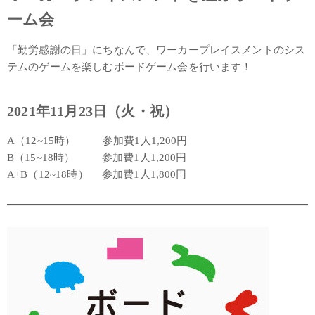
ーム会
「勤労感謝の日」にちなんで、ワーカープレイスメントのシス
テムのゲームを楽しむボードゲーム会を行います！
2021年11月23日（火・祝）
A（12~15時） 参加費1人1,200円
B（15~18時） 参加費1人1,200円
A+B（12~18時） 参加費1人1,800円