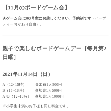
【11月のボードゲーム会】
★ゲーム会は303号室にお越しください。予約制です
（ハーブ
ティーおかわり自由）。
親子で楽しむボードゲームデー［毎月第2
日曜］
2021年11月14日（日）
A（12~15時） 参加費1人500円
B（15~18時） 参加費1人500円
A+B（12~18時） 参加費1人1000円
※小学生未満のお子様も同じ料金です。