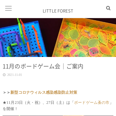
LITTLE FOREST
11月のボードゲーム会｜ご案内
2021-11-01
＞＞
新型コロナウィルス感染感染防止対策
★11月23日（火・祝）、27日（土）は「
ボードゲーム蚤の市
」
を開催！