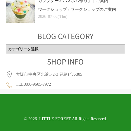
カップケーキバスボム作り」｜ご案内
ワークショップ
/
ワークショップのご案内
2026-07-02(Thu)
BLOG CATEGORY
BLOG
CATEGORY
SHOP INFO
大阪市中央区北浜1-2-3 豊島ビル305
TEL.080-9605-7972
© 2026. LITTLE FOREST All Rights Reserved.