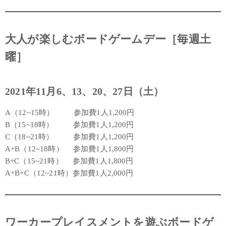
大人が楽しむボードゲームデー［毎週土
曜］
2021年11月6、13、20、27日（土）
A（12~15時） 参加費1人1,200円
B（15~18時） 参加費1人1,200円
C（18~21時） 参加費1人1,200円
A+B（12~18時） 参加費1人1,800円
B+C（15~21時） 参加費1人1,800円
A+B+C（12~21時）参加費1人2,000円
ワーカープレイスメントを遊ぶボードゲ