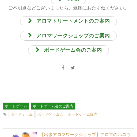
ご不明点などございましたら、気軽におたずねください。
アロマトリートメントのご案内
アロマワークショップのご案内
ボードゲーム会のご案内
ボードゲーム
ボードゲーム会のご案内
ボードゲーム
ボードゲーム会
ボードゲーム販売
【出張アロマワークショップ】アロマのハロウ