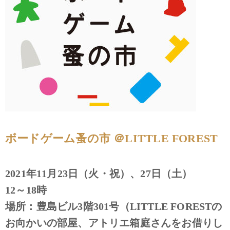
ボードゲーム蚤の市 ＠LITTLE FOREST
2021年11月23日（火・祝）、27日（土）
12～18時
場所：豊島ビル3階301号（LITTLE FORESTの
お向かいの部屋、アトリエ箱庭さんをお借りし