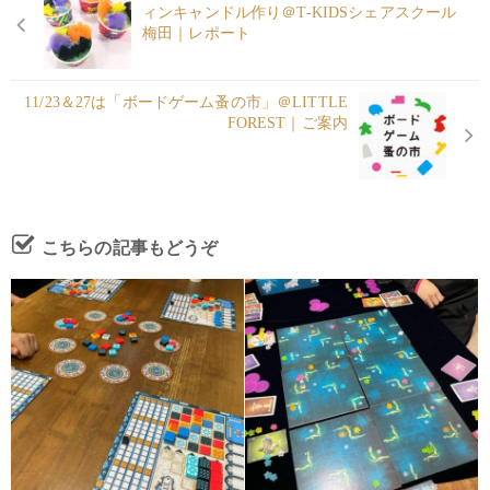
ィンキャンドル作り＠T-KIDSシェアスクール
梅田｜レポート
11/23＆27は「ボードゲーム蚤の市」＠LITTLE
FOREST｜ご案内
こちらの記事もどうぞ