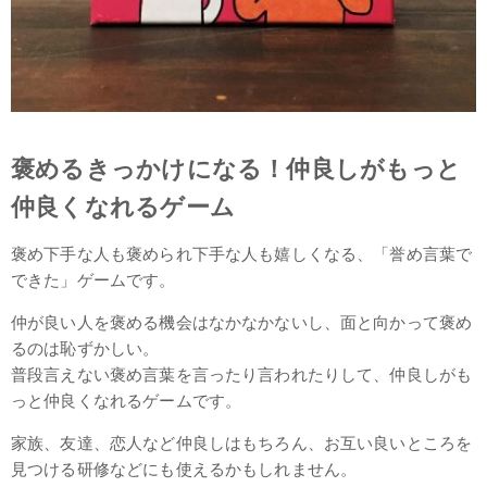
褒めるきっかけになる！仲良しがもっと
仲良くなれるゲーム
褒め下手な人も褒められ下手な人も嬉しくなる、「誉め言葉で
できた」ゲームです。
仲が良い人を褒める機会はなかなかないし、面と向かって褒め
るのは恥ずかしい。
普段言えない褒め言葉を言ったり言われたりして、仲良しがも
っと仲良くなれるゲームです。
家族、友達、恋人など仲良しはもちろん、お互い良いところを
見つける研修などにも使えるかもしれません。