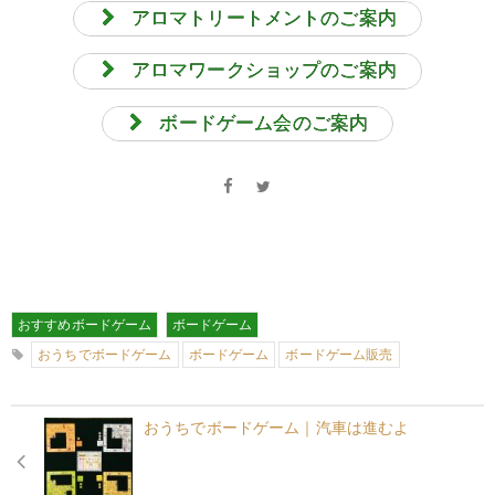
アロマトリートメントのご案内
アロマワークショップのご案内
ボードゲーム会のご案内
おすすめボードゲーム
ボードゲーム
おうちでボードゲーム
ボードゲーム
ボードゲーム販売
おうちでボードゲーム｜汽車は進むよ