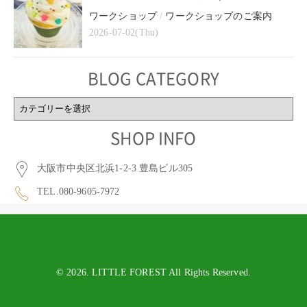
ワークショップ
/
ワークショップのご案内
2026-07-02(Thu)
BLOG CATEGORY
BLOG
CATEGORY
SHOP INFO
大阪市中央区北浜1-2-3 豊島ビル305
TEL.080-9605-7972
© 2026. LITTLE FOREST All Rights Reserved.