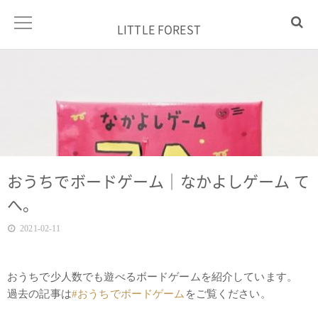
LITTLE FOREST
おうちでボードゲーム｜なかよしゲーム て
へ。
2021-02-11
おうちで少人数でも遊べるボードゲームを紹介しています。
過去の記事は
#おうちでボードゲーム
をご覧ください。