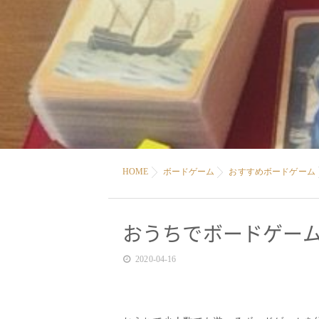
HOME
ボードゲーム
おすすめボードゲーム
おうちでボードゲー
2020-04-16