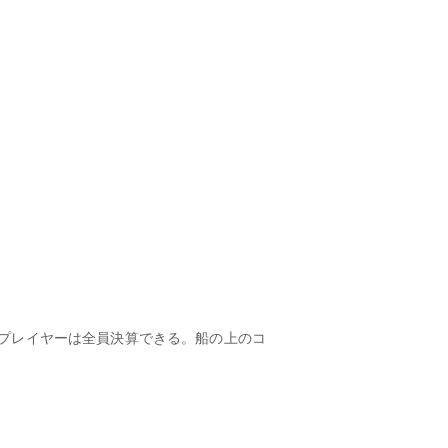
るプレイヤーは全員決算できる。船の上のコ