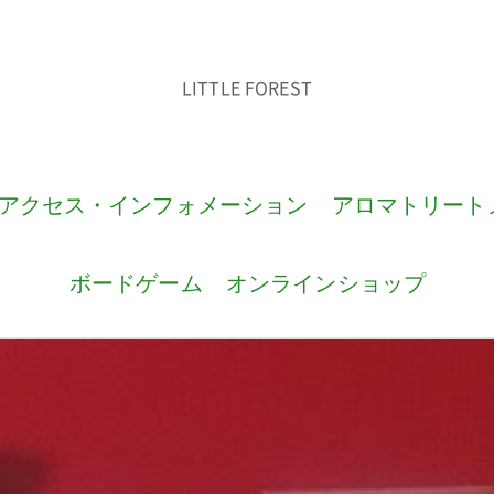
LITTLE FOREST
アクセス・インフォメーション
アロマトリート
ボードゲーム
オンラインショップ