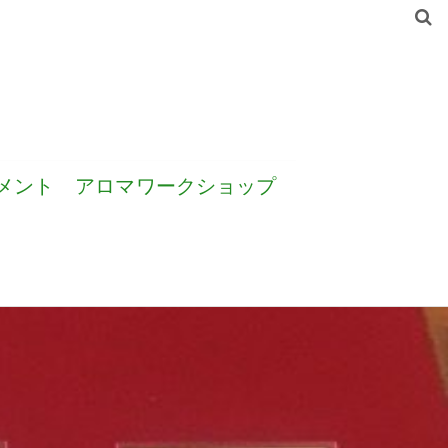
メント
アロマワークショップ