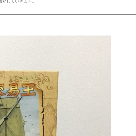
紹介していきます。