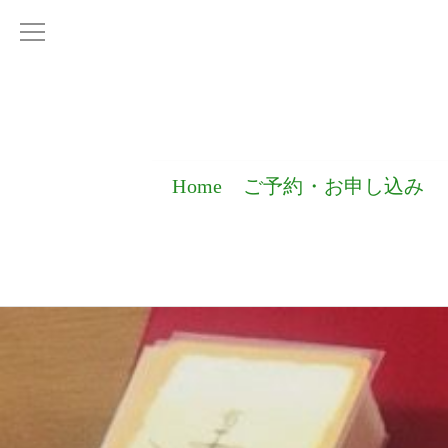
Home
ご予約・お申し込み