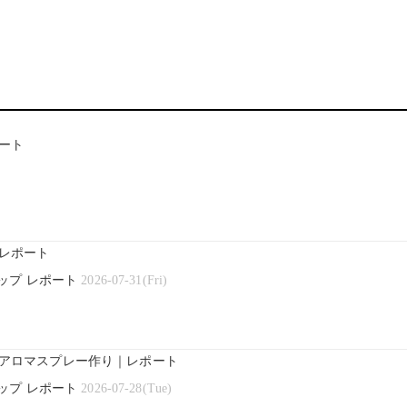
ート
レポート
ップ レポート
2026-07-31(Fri)
アロマスプレー作り｜レポート
ップ レポート
2026-07-28(Tue)