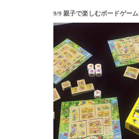
9/9 親子で楽しむボードゲー