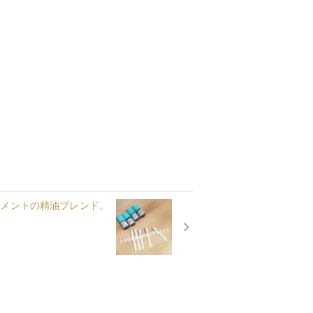
トメントの精油ブレンド。