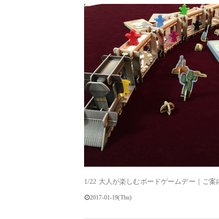
1/22 大人が楽しむボードゲームデー｜ご案
2017-01-19(Thu)