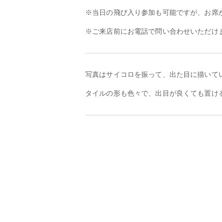
※当日の飛び入り参加も可能ですが、お席
※ご来店前にお電話で問い合わせいただけ
写真はサイコロを振って、出た目に描いて
タイルの形も色々で、出目が良くても置け