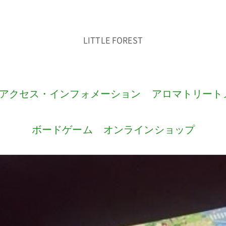
LITTLE FOREST
アクセス・インフォメーション
アロマトリート
ボードゲーム
オンラインショップ