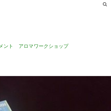
メント
アロマワークショップ