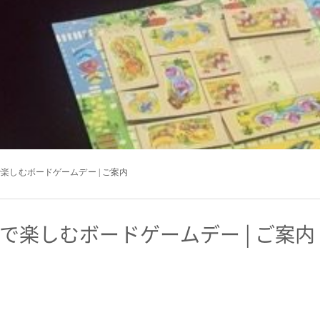
で楽しむボードゲームデー | ご案内
子で楽しむボードゲームデー | ご案内