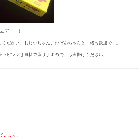
ームデー」！
しください。おじいちゃん、おばあちゃんと一緒も歓迎です。
ラッピングは無料で承りますので、お声掛けください。
しています。