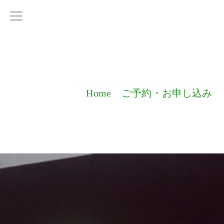
Home
ご予約・お申し込み