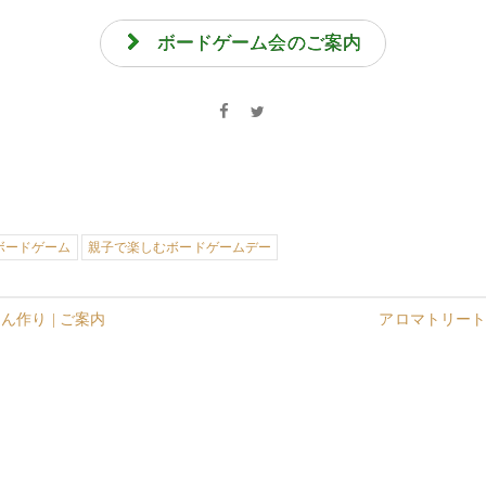
ボードゲーム会のご案内
ボードゲーム
親子で楽しむボードゲームデー
ん作り | ご案内
アロマトリー