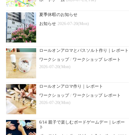
夏季休暇のお知らせ
お知らせ
2026-07-20(Mon)
ロールオンアロマとバスソルト作り｜レポート
ワークショップ
/
ワークショップ レポート
2026-07-20(Mon)
ロールオンアロマ作り｜レポート
ワークショップ
/
ワークショップ レポート
2026-07-20(Mon)
6/14 親子で楽しむボードゲームデー｜レポー
ト