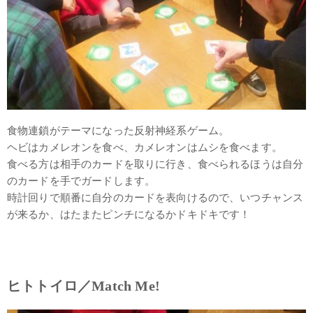
食物連鎖がテーマになった反射神経系ゲーム。
ヘビはカメレオンを食べ、カメレオンはムシを食べます。
食べる方は相手のカードを取りに行き、食べられるほうは自分
のカードを手でガードします。
時計回りで順番に自分のカードを表向けるので、いつチャンス
が来るか、はたまたピンチになるかドキドキです！
ヒトトイロ／Match Me!