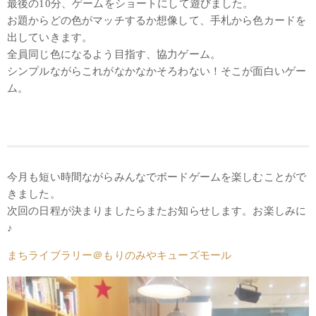
最後の10分、ゲームをショートにして遊びました。
お題からどの色がマッチするか想像して、手札から色カードを
出していきます。
全員同じ色になるよう目指す、協力ゲーム。
シンプルながらこれがなかなかそろわない！そこが面白いゲー
ム。
今月も短い時間ながらみんなでボードゲームを楽しむことがで
きました。
次回の日程が決まりましたらまたお知らせします。お楽しみに
♪
まちライブラリー＠もりのみやキューズモール