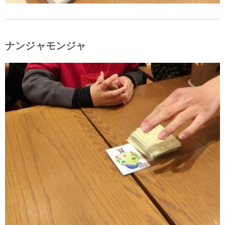
ナンジャモンジャ