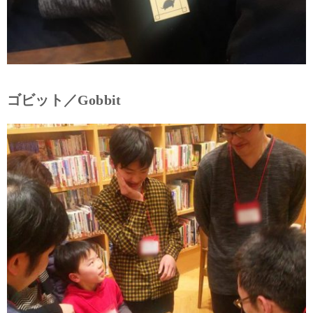
ゴビット／Gobbit