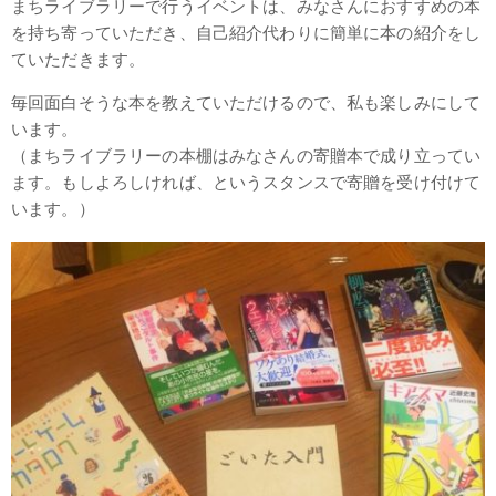
まちライブラリーで行うイベントは、みなさんにおすすめの本
を持ち寄っていただき、自己紹介代わりに簡単に本の紹介をし
ていただきます。
毎回面白そうな本を教えていただけるので、私も楽しみにして
います。
（まちライブラリーの本棚はみなさんの寄贈本で成り立ってい
ます。もしよろしければ、というスタンスで寄贈を受け付けて
います。）