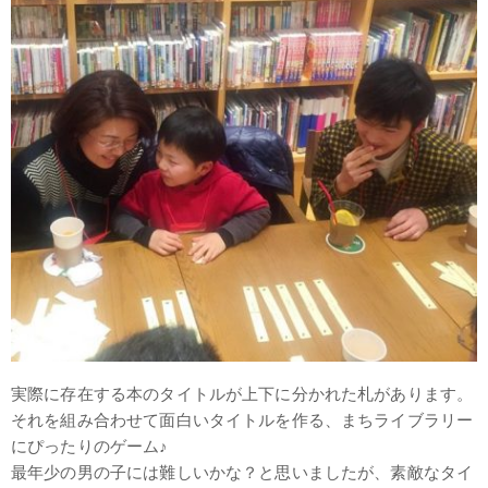
実際に存在する本のタイトルが上下に分かれた札があります。
それを組み合わせて面白いタイトルを作る、まちライブラリー
にぴったりのゲーム♪
最年少の男の子には難しいかな？と思いましたが、素敵なタイ