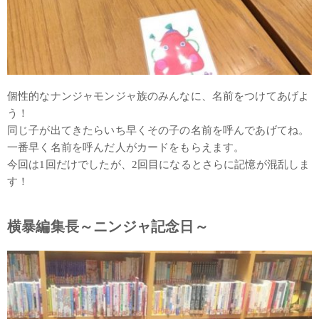
個性的なナンジャモンジャ族のみんなに、名前をつけてあげよ
う！
同じ子が出てきたらいち早くその子の名前を呼んであげてね。
一番早く名前を呼んだ人がカードをもらえます。
今回は1回だけでしたが、2回目になるとさらに記憶が混乱しま
す！
横暴編集長～ニンジャ記念日～