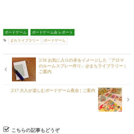
ボードゲーム
ボードゲーム会 レポート
まちライブラリー
ボードゲーム
2/18 お気に入りの本をイメージした「アロマ
のルームスプレー作り」@まちライブラリー |
ご案内
2/17 大人が楽しむボードゲーム夜会 | ご案内
こちらの記事もどうぞ