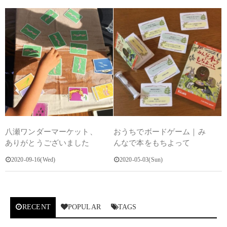
八瀬ワンダーマーケット、
おうちでボードゲーム｜み
ありがとうございました
んなで本をもちよって
2020-09-16(Wed)
2020-05-03(Sun)
RECENT
POPULAR
TAGS