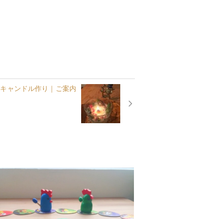
マスキャンドル作り｜ご案内