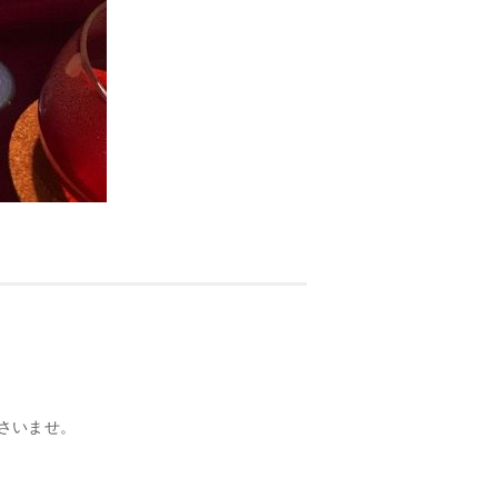
さいませ。