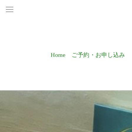
Home
ご予約・お申し込み