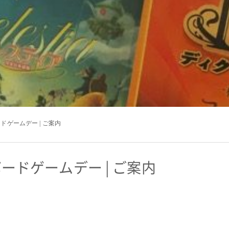
ードゲームデー | ご案内
ボードゲームデー | ご案内