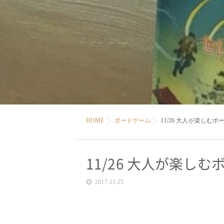
HOME
ボードゲーム
11/26 大人が楽しむボ
11/26 大人が楽しむ
2017-11-25