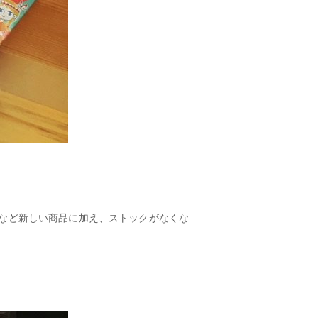
』など新しい商品に加え、ストックがなくな