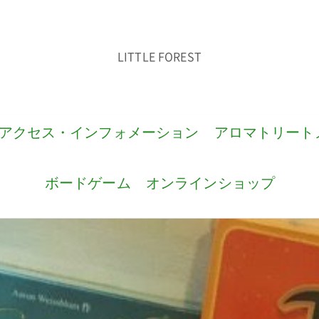
LITTLE FOREST
アクセス・インフォメーション
アロマトリート
ボードゲーム
オンラインショップ