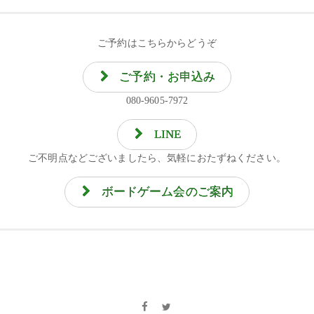
ご予約はこちらからどうぞ
ご予約・お申込み
080-9605-7972
LINE
ご不明点などございましたら、気軽におたずねください。
ボードゲーム会のご案内