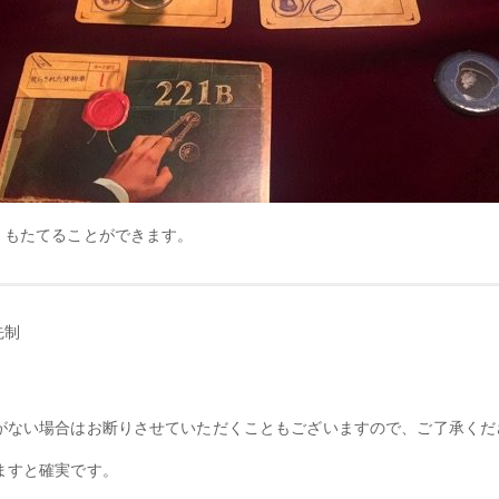
』もたてることができます。
先制
がない場合はお断りさせていただくこともございますので、ご了承くだ
ますと確実です。