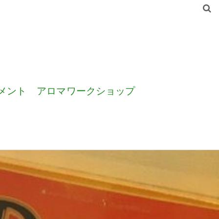
メント
アロマワークショップ