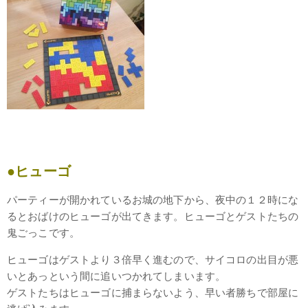
●ヒューゴ
パーティーが開かれているお城の地下から、夜中の１２時にな
るとおばけのヒューゴが出てきます。ヒューゴとゲストたちの
鬼ごっこです。
ヒューゴはゲストより３倍早く進むので、サイコロの出目が悪
いとあっという間に追いつかれてしまいます。
ゲストたちはヒューゴに捕まらないよう、早い者勝ちで部屋に