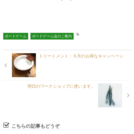
ボードゲーム
ボードゲーム会のご案内
トリートメント：９月のお得なキャンペーン
明日のワークショップに使います。
こちらの記事もどうぞ