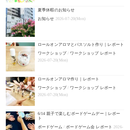
夏季休暇のお知らせ
お知らせ
2026-07-20(Mon)
ロールオンアロマとバスソルト作り｜レポート
ワークショップ
/
ワークショップ レポート
2026-07-20(Mon)
ロールオンアロマ作り｜レポート
ワークショップ
/
ワークショップ レポート
2026-07-20(Mon)
6/14 親子で楽しむボードゲームデー｜レポー
ト
ボードゲーム
/
ボードゲーム会 レポート
2026-