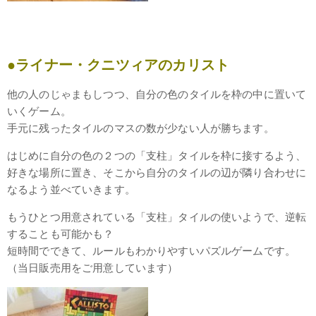
●ライナー・クニツィアのカリスト
他の人のじゃまもしつつ、自分の色のタイルを枠の中に置いて
いくゲーム。
手元に残ったタイルのマスの数が少ない人が勝ちます。
はじめに自分の色の２つの「支柱」タイルを枠に接するよう、
好きな場所に置き、そこから自分のタイルの辺が隣り合わせに
なるよう並べていきます。
もうひとつ用意されている「支柱」タイルの使いようで、逆転
することも可能かも？
短時間でできて、ルールもわかりやすいパズルゲームです。
（当日販売用をご用意しています）