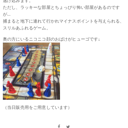
逃げ込みます。
ただし、ラッキーな部屋とちょっぴり怖い部屋があるのです
が...
捕まると地下に連れて行かれマイナスポイントを与えられる、
スリルあふれるゲーム。
奥の方にいるニコニコ顔のおばけがヒューゴです↓
（当日販売用をご用意しています）