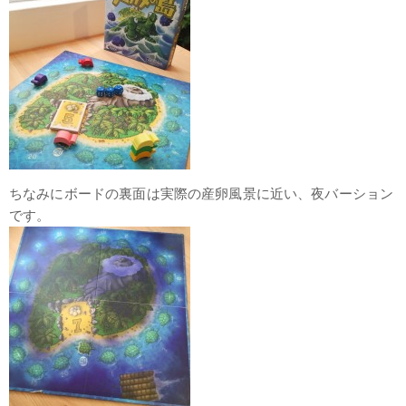
ちなみにボードの裏面は実際の産卵風景に近い、夜バーション
です。