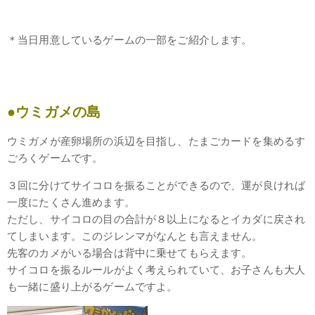
＊当日用意しているゲームの一部をご紹介します。
●ウミガメの島
ウミガメが産卵場所の浜辺を目指し、たまごカードを集めるす
ごろくゲームです。
３回に分けてサイコロを振ることができるので、運が良ければ
一度にたくさん進めます。
ただし、サイコロの目の合計が８以上になるとイカダに戻され
てしまいます。このジレンマがなんとも言えません。
先客のカメがいる場合は背中に乗せてもらえます。
サイコロを振るルールがよく考えられていて、お子さんも大人
も一緒に盛り上がるゲームですよ。