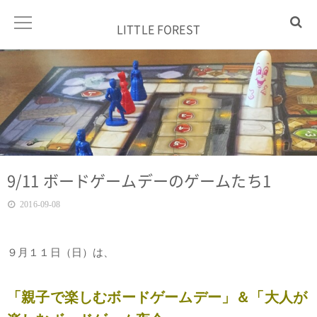
LITTLE FOREST
9/11 ボードゲームデーのゲームたち1
2016-09-08
９月１１日（日）は、
「親子で楽しむボードゲームデー」＆
「大人が