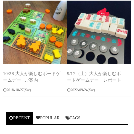
10/28 大人が楽しむボードゲ
9/17（土）大人が楽しむボ
ームデー | ご案内
ードゲームデー｜レポート
2018-10-27(Sat)
2022-09-24(Sat)
RECENT
POPULAR
TAGS