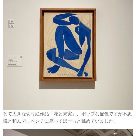
とて大きな切り絵作品「花と果実」、ポップな配色ですが不思
議と和んで、ベンチに座ってぼーっと眺めていました。