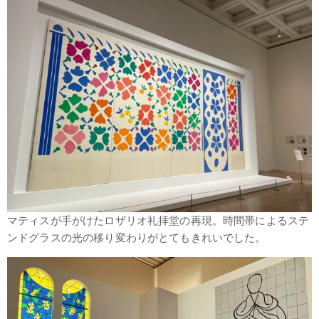
マティスが手がけたロザリオ礼拝堂の再現。時間帯によるステ
ンドグラスの光の移り変わりがとてもきれいでした。