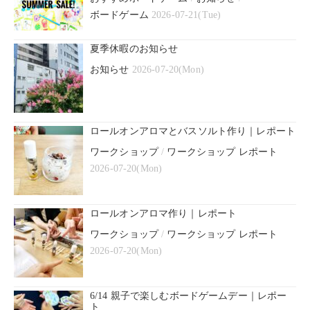
ボードゲーム
2026-07-21(Tue)
夏季休暇のお知らせ
お知らせ
2026-07-20(Mon)
ロールオンアロマとバスソルト作り｜レポート
ワークショップ
/
ワークショップ レポート
2026-07-20(Mon)
ロールオンアロマ作り｜レポート
ワークショップ
/
ワークショップ レポート
2026-07-20(Mon)
6/14 親子で楽しむボードゲームデー｜レポー
ト