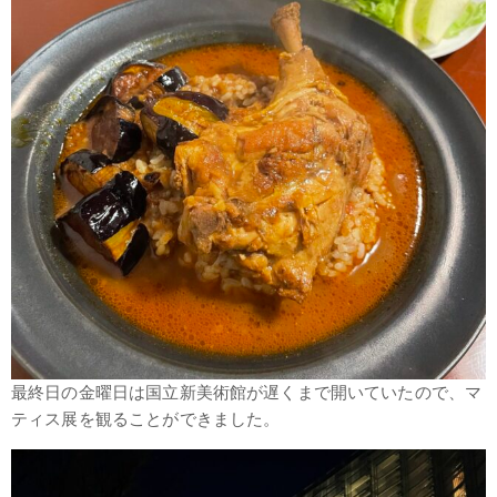
最終日の金曜日は国立新美術館が遅くまで開いていたので、マ
ティス展を観ることができました。