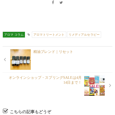
アロマ コラム
アロマトリートメント
リメディアルセラピー
精油ブレンド｜リセット
オンラインショップ・スプリングSALEは4月
14日まで！
こちらの記事もどうぞ