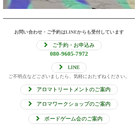
お問い合わせ・ご予約はLINEからも受付しています
ご予約・お申込み
080-9605-7972
LINE
ご不明点などございましたら、気軽におたずねください。
アロマトリートメントのご案内
アロマワークショップのご案内
ボードゲーム会のご案内