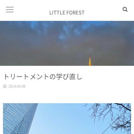
LITTLE FOREST
トリートメントの学び直し
2024-04-08