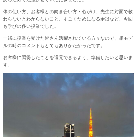
体の使い方、お客様との向き合い方・心がけ、先生に対面で教
わらないとわからないこと、すごくためになる余談など、今回
も学びの多い授業でした。
一緒に授業を受けた皆さん活躍されている方々なので、相モデ
ルの時のコメントもとてもありがたかったです。
お客様に習得したことを還元できるよう、準備したいと思いま
す。